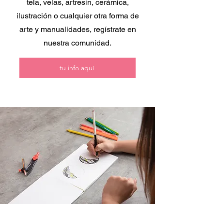
tela, velas, artresin, cerámica,
ilustración o cualquier otra forma de
arte y manualidades, regístrate en
nuestra comunidad.
tu info aquí