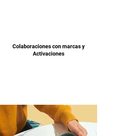
Colaboraciones con marcas y
Activaciones