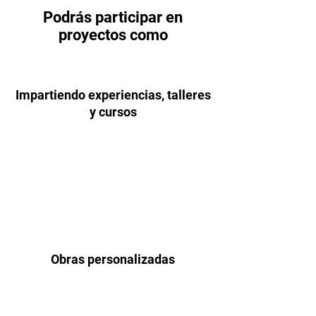
Podrás participar en
proyectos como
Impartiendo experiencias, talleres
y cursos
Obras personalizadas